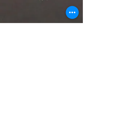
診察時間 AM:9:00-12:00 PM:15:00-18:00
▲：土曜午後手術